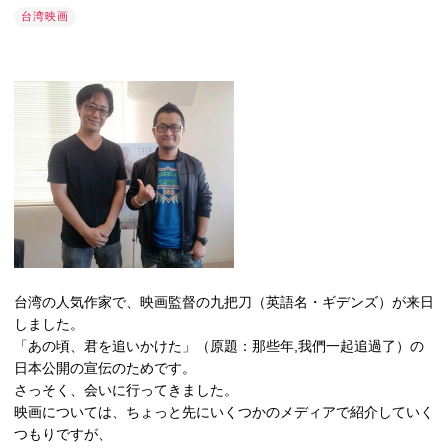
台湾映画
台湾の人気作家で、映画監督の九把刀（英語名・ギデンズ）が来日
しました。
「あの頃、君を追いかけた」（原題：那些年,我們一起追過了）の
日本公開の宣伝のためです。
さっそく、会いに行ってきました。
映画については、ちょっと先にいくつかのメディアで紹介していく
つもりですが、