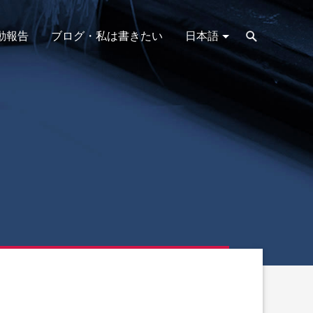
動報告
ブログ・私は書きたい
日本語