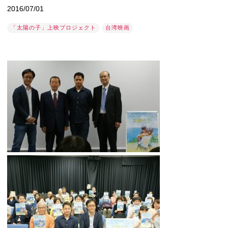
2016/07/01
「太陽の子」上映プロジェクト
台湾映画