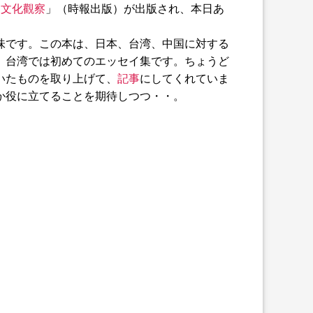
的文化觀察
」（時報出版）が出版され、本日あ
味です。この本は、日本、台湾、中国に対する
、台湾では初めてのエッセイ集です。ちょうど
いたものを取り上げて、
記事
にしてくれていま
か役に立てることを期待しつつ・・。