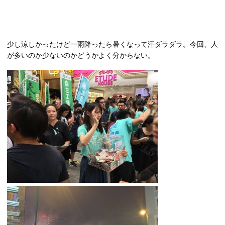
少し涼しかったけど一雨降ったら暑くなって汗ダラダラ。今回、人
が多いのか少ないのかどうかよく分からない。