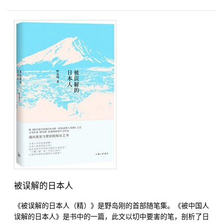
被误解的日本人
《被误解的日本人（精）》是野岛刚的首部随笔集。《被中国人
误解的日本人》是书中的一篇，此文以切中要害的笔，剖析了日