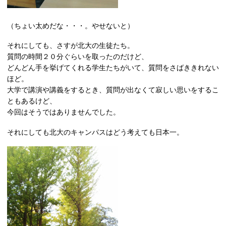
（ちょい太めだな・・・。やせないと）
それにしても、さすが北大の生徒たち。
質問の時間２０分ぐらいを取ったのだけど、
どんどん手を挙げてくれる学生たちがいて、質問をさばききれない
ほど。
大学で講演や講義をするとき、質問が出なくて寂しい思いをするこ
ともあるけど、
今回はそうではありませんでした。
それにしても北大のキャンパスはどう考えても日本一。