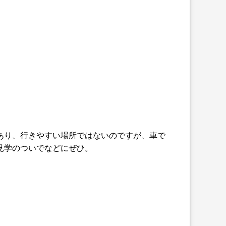
あり、行きやすい場所ではないのですが、車で
見学のついでなどにぜひ。