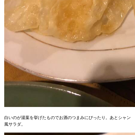
白いのが湯葉を挙げたものでお酒のつまみにぴったり。あとシャン
風サラダ。