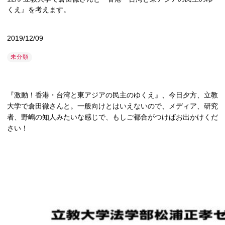
くえ』を考えます。
2019/12/09
未分類
『激動！香港・台湾と東アジアの民主のゆくえ』、今日夕方、立教
大学で倉田徹さんと。一般向けとはいえないので、メディア、研究
者、野嶋の知人みたいな感じで、もしご都合がつけばお出かけくだ
さい！