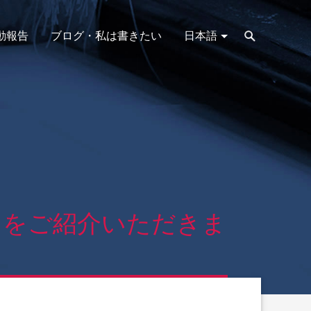
動報告
ブログ・私は書きたい
日本語
』をご紹介いただきま