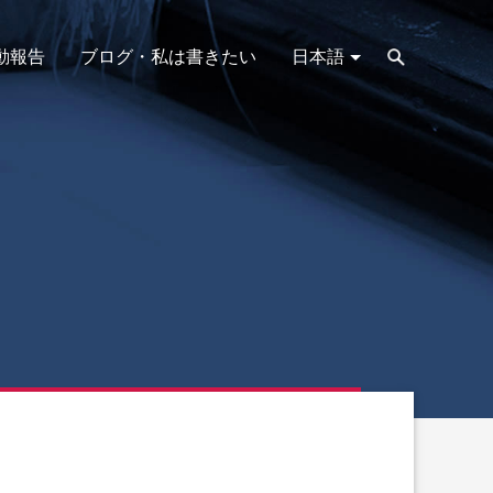
動報告
ブログ・私は書きたい
日本語