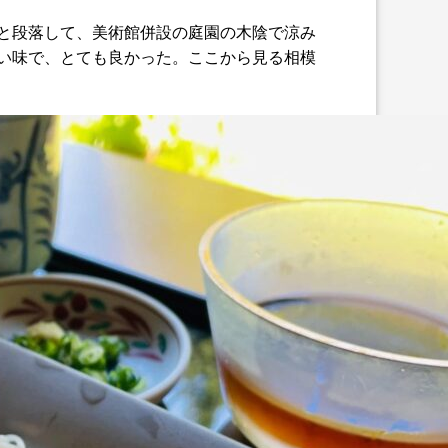
ひと段落して、美術館併設の庭園の木陰で涼み
しい味で、とても良かった。ここから見る相模