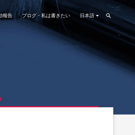
動報告
ブログ・私は書きたい
日本語
る