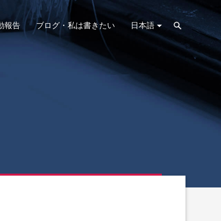
動報告
ブログ・私は書きたい
日本語