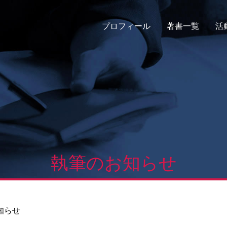
プロフィール
著書一覧
活
執筆のお知らせ
知らせ