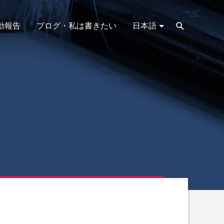
動報告
ブログ・私は書きたい
日本語