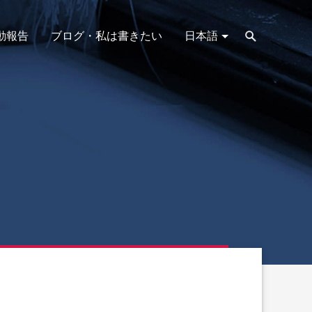
動報告
ブログ・私は書きたい
日本語