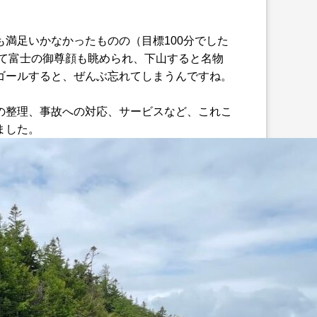
満足いかなかったものの（目標100分でした
くて富士の御尊顔も眺められ、下山すると名物
ゴールすると、ぜんぶ忘れてしまうんですね。
の整理、事故への対応、サービスなど、これこ
ました。