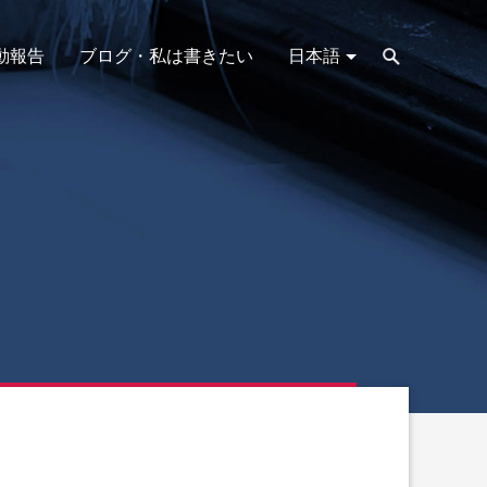
動報告
ブログ・私は書きたい
日本語