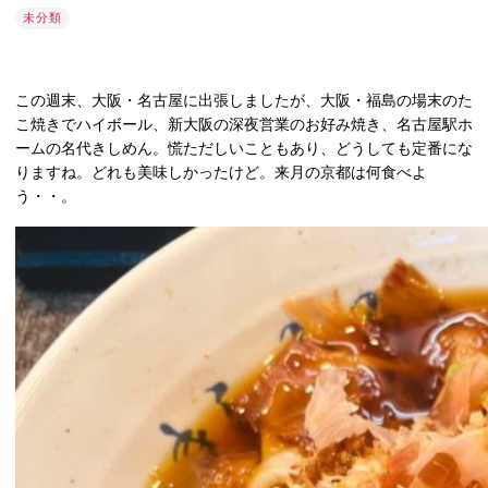
未分類
この週末、大阪・名古屋に出張しましたが、大阪・福島の場末のた
こ焼きでハイボール、新大阪の深夜営業のお好み焼き、名古屋駅ホ
ームの名代きしめん。慌ただしいこともあり、どうしても定番にな
りますね。どれも美味しかったけど。来月の京都は何食べよ
う・・。