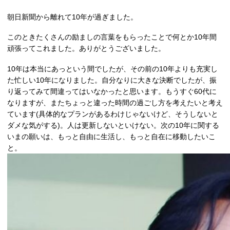
朝日新聞から離れて10年が過ぎました。
このときたくさんの励ましの言葉をもらったことで何とか10年間
頑張ってこれました。ありがとうございました。
10年は本当にあっという間でしたが、その前の10年よりも充実し
た忙しい10年になりました。自分なりに大きな決断でしたが、振
り返ってみて間違ってはいなかったと思います。もうすぐ60代に
なりますが、またちょっと違った時間の過ごし方を考えたいと考え
ています(具体的なプランがあるわけじゃないけど、そうしないと
ダメな気がする)。人は更新しないといけない。次の10年に関する
いまの願いは、もっと自由に生活し、もっと自在に移動したいこ
と。