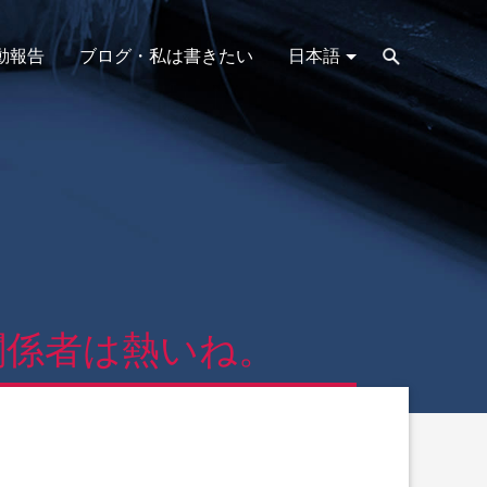
動報告
ブログ・私は書きたい
日本語
関係者は熱いね。