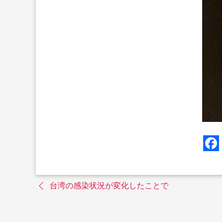
台湾の感染状況が変化したことで