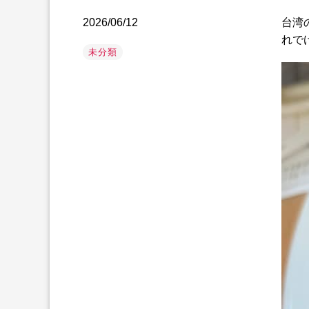
2026/06/12
台湾
れで
未分類