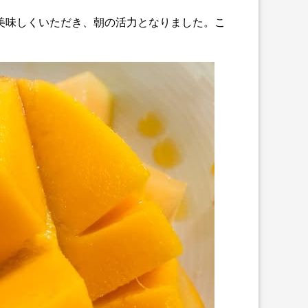
美味しくいただき、朝の活力となりました。こ