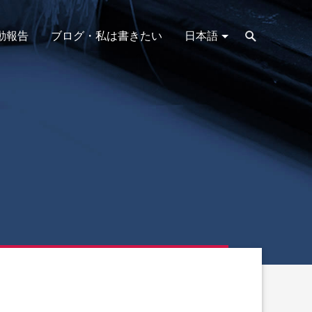
動報告
ブログ・私は書きたい
日本語